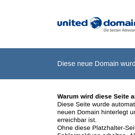
Diese neue Domain wurde
Warum wird diese Seite 
Diese Seite wurde automatis
neuen Domain hinterlegt u
erreichbar ist.
Ohne diese Platzhalter-Se